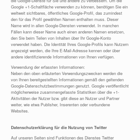
die Google-Dienste für Sie und andere zu verbessern. Um die
Google +1-Schaltfläche verwenden zu können, benötigen Sie ein
weltweit sichtbares, öffentliches Google-Profil, das zumindest
den für das Profil gewählten Namen enthalten muss. Dieser
Name wird in allen Google-Diensten verwendet. In manchen
Fällen kann dieser Name auch einen anderen Namen ersetzen,
den Sie beim Teilen von Inhalten über Ihr Google-Konto
verwendet haben. Die Identität Ihres Google-Profils kann Nutzern
angezeigt werden, die Ihre E-Mail-Adresse kennen oder über
andere identifizierende Informationen von Ihnen verfügen.
Verwendung der erfassten Informationen:
Neben den oben erläuterten Verwendungszwecken werden die
von Ihnen bereitgestellten Informationen gemäß den geltenden
Google-Datenschutzbestimmungen genutzt. Google veröffentlicht
möglicherweise zusammengefasste Statistiken über die +1-
Aktivitäten der Nutzer bzw. gibt diese an Nutzer und Partner
weiter, wie etwa Publisher, Inserenten oder verbundene
Websites.
Datenschutzerklärung für die Nutzung von Twitter
Auf unseren Seiten sind Funktionen des Dienstes Twitter