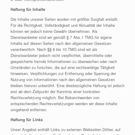
Haftung für Inhalte
Die Inhalte unserer Seiten wurden mit größter Sorgfalt erstellt.
Für die Richtigkeit, Vollständigkeit und Aktualität der Inhalte
können wir jedoch keine Gewähr übernehmen. Als
Diensteanbieter sind wir gemäß § 7 Abs.1 TMG für eigene
Inhalte auf diesen Seiten nach den allgemeinen Gesetzen
verantwortlich. Nach §§ 8 bis 10 TMG sind wir als
Diensteanbieter jedoch nicht verpflichtet, übermittelte oder
gespeicherte fremde Informationen zu überwachen oder nach
Umständen zu forschen, die auf eine rechtswidrige Tätigkeit
hinweisen. Verpflichtungen zur Entfernung oder Sperrung der
Nutzung von Informationen nach den allgemeinen Gesetzen
bleiben hiervon unberührt. Eine diesbezügliche Haftung ist jedoch
erst ab dem Zeitpunkt der Kenntnis einer konkreten
Rechtsverletzung möglich. Bei Bekanntwerden von
entsprechenden Rechtsverletzungen werden wir diese Inhalte
umgehend entfernen.
Haftung für Links
Unser Angebot enthält Links zu externen Webseiten Dritter, auf