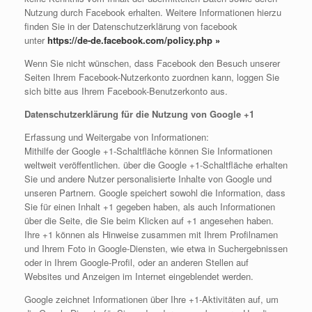
Nutzung durch Facebook erhalten. Weitere Informationen hierzu
finden Sie in der Datenschutzerklärung von facebook
unter
https://de-de.facebook.com/policy.php
»
Wenn Sie nicht wünschen, dass Facebook den Besuch unserer
Seiten Ihrem Facebook-Nutzerkonto zuordnen kann, loggen Sie
sich bitte aus Ihrem Facebook-Benutzerkonto aus.
Datenschutzerklärung für die Nutzung von Google +1
Erfassung und Weitergabe von Informationen:
Mithilfe der Google +1-Schaltfläche können Sie Informationen
weltweit veröffentlichen. über die Google +1-Schaltfläche erhalten
Sie und andere Nutzer personalisierte Inhalte von Google und
unseren Partnern. Google speichert sowohl die Information, dass
Sie für einen Inhalt +1 gegeben haben, als auch Informationen
über die Seite, die Sie beim Klicken auf +1 angesehen haben.
Ihre +1 können als Hinweise zusammen mit Ihrem Profilnamen
und Ihrem Foto in Google-Diensten, wie etwa in Suchergebnissen
oder in Ihrem Google-Profil, oder an anderen Stellen auf
Websites und Anzeigen im Internet eingeblendet werden.
Google zeichnet Informationen über Ihre +1-Aktivitäten auf, um