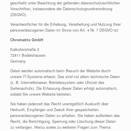
geschieht unter Beachtung der geltenden datenschutzrechtlichen
Vorschriften, insbesondere der Datenschutzgrundverordnung
(DSGVO).
Verantwortlicher für die Erhebung, Verarbeitung und Nutzung Ihrer
personenbezogenen Daten im Sinne von Art. 4 Nr. 7 DSGVO ist:
Chromatrix GmbH
Kalkofenstraße 2
72411 Bodelshausen
Germany
Daten werden automatisch beim Besuch der Website durch
unsere IT-Systeme erfasst. Das sind vor allem technische Daten
(z. B. Internetbrowser, Betriebssystem oder Uhrzeit des
Seitenaufrufs). Die Erfassung dieser Daten erfolgt automatisch,
sobald Sie unsere Website betreten.
Sie haben jederzeit das Recht unentgeltlich Auskunft über
Herkunft, Empfänger und Zweck Ihrer gespeicherten
personenbezogenen Daten zu erhalten. Sie haben außerdem das
Recht, die Berichtigung, Sperrung oder Löschung dieser Daten
zu verlangen. Hierzu sowie zu weiteren Fragen zum Thema