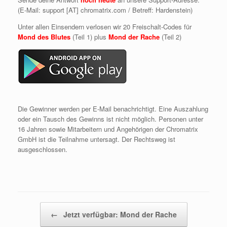
(E-Mail: support [AT] chromatrix.com / Betreff: Hardenstein)
Unter allen Einsendern verlosen wir 20 Freischalt-Codes für
Mond des Blutes
(Teil 1) plus
Mond der Rache
(Teil 2)
Die Gewinner werden per E-Mail benachrichtigt. Eine Auszahlung
oder ein Tausch des Gewinns ist nicht möglich. Personen unter
16 Jahren sowie Mitarbeitern und Angehörigen der Chromatrix
GmbH ist die Teilnahme untersagt. Der Rechtsweg ist
ausgeschlossen.
Beitragsnavigation
←
Jetzt verfügbar: Mond der Rache