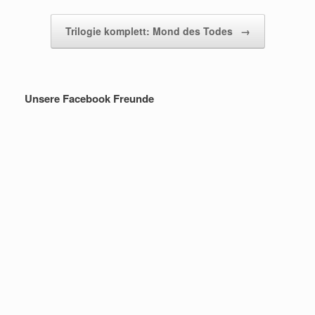
Trilogie komplett: Mond des Todes
→
Unsere Facebook Freunde