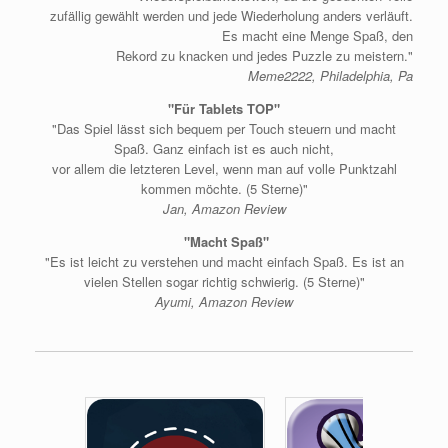
zufällig gewählt werden und jede Wiederholung anders verläuft.
Es macht eine Menge Spaß, den
Rekord zu knacken und jedes Puzzle zu meistern."
Meme2222, Philadelphia, Pa
"Für Tablets TOP"
"Das Spiel lässt sich bequem per Touch steuern und macht
Spaß. Ganz einfach ist es auch nicht,
vor allem die letzteren Level, wenn man auf volle Punktzahl
kommen möchte. (5 Sterne)"
Jan, Amazon Review
"Macht Spaß"
"Es ist leicht zu verstehen und macht einfach Spaß. Es ist an
vielen Stellen sogar richtig schwierig. (5 Sterne)"
Ayumi, Amazon Review