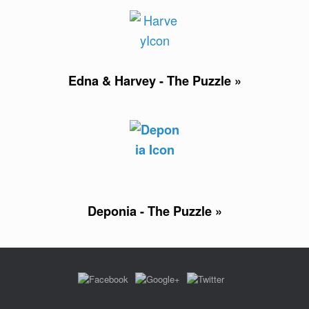
Edna & Harvey - The Puzzle »
Deponia - The Puzzle »