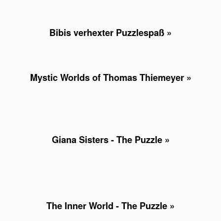
Bibis verhexter Puzzlespaß »
Mystic Worlds of Thomas Thiemeyer »
Giana Sisters - The Puzzle »
The Inner World - The Puzzle »