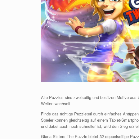
Alle Puzzles sind zweiseitig und besitzen Motive aus
Welten wechselt.
Finde das richtige Puzzleteil durch einfaches Antippe
Spieler können gleichzeitig auf einem Tablet/Smartpho
und dabei auch noch schneller ist, wird den Sieg erziel
Giana Sisters The Puzzle bietet 32 doppelseitige Puzz