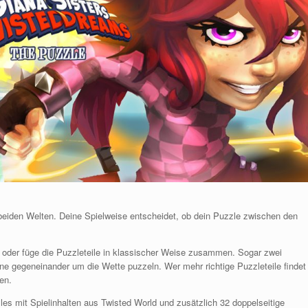
 beiden Welten. Deine Spielweise entscheidet, ob dein Puzzle zwischen den
n oder füge die Puzzleteile in klassischer Weise zusammen. Sogar zwei
ne gegeneinander um die Wette puzzeln. Wer mehr richtige Puzzleteile findet
en.
les mit Spielinhalten aus Twisted World und zusätzlich 32 doppelseitige