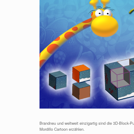
Brandneu und weltweit einzigartig sind die 3D-Block-Pu
Mordillo Cartoon erzählen.