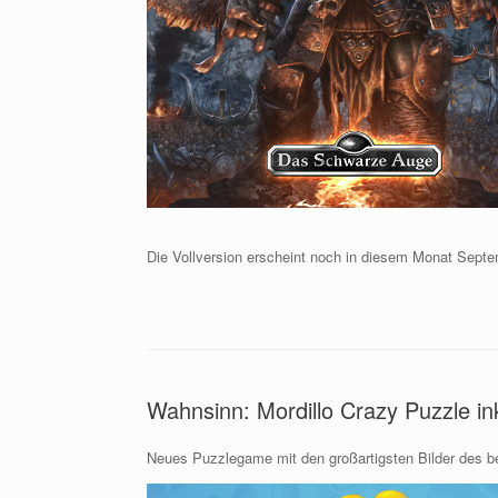
Die Vollversion erscheint noch in diesem Monat Septe
Wahnsinn: Mordillo Crazy Puzzle in
Neues Puzzlegame mit den großartigsten Bilder des bek