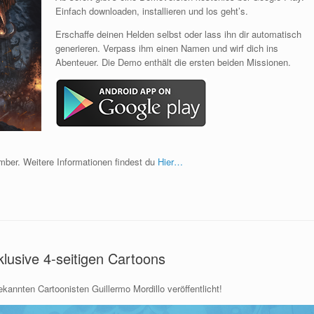
Einfach downloaden, installieren und los geht’s.
Erschaffe deinen Helden selbst oder lass ihn dir automatisch
generieren. Verpass ihm einen Namen und wirf dich ins
Abenteuer. Die Demo enthält die ersten beiden Missionen.
mber. Weitere Informationen findest du
Hier…
klusive 4-seitigen Cartoons
annten Cartoonisten Guillermo Mordillo veröffentlicht!