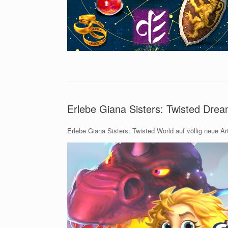
Erlebe Giana Sisters: Twisted Dre
Erlebe Giana Sisters: Twisted World auf völlig neue Ar